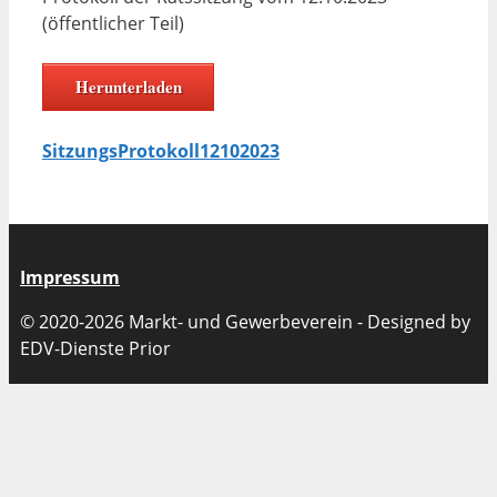
(öffentlicher Teil)
Herunterladen
SitzungsProtokoll12102023
Impressum
© 2020-2026 Markt- und Gewerbeverein - Designed by
EDV-Dienste Prior