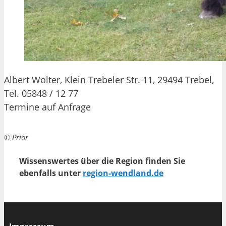
Albert Wolter, Klein Trebeler Str. 11, 29494 Trebel,
Tel. 05848 / 12 77
Termine auf Anfrage
© Prior
Wissenswertes über die Region finden Sie
ebenfalls unter
region-wendland.de