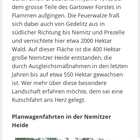
dem grosse Teile des Gartower Forstes in
Flammen aufgingen. Die Feuerwalze fraß
sich dabei auch von Gedelitz aus in
südlicher Richtung bis Nemitz und Prezelle
und vernichtete hier etwa 2000 Hektar
Wald. Auf dieser Fläche ist die 400 Hektar
große Nemitzer Heide entstanden, die
durch Ausgleichsmaßnahmen in den letzten
Jahren bis auf etwa 550 Hektar gewachsen
ist. Wer mehr über diese besondere
Landschaft erfahren möchte, dem sei eine
Kutschfahrt ans Herz gelegt.
Planwagenfahrten in der Nemitzer
Heide