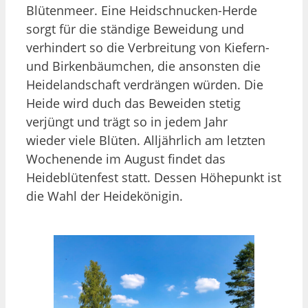
Blütenmeer. Eine Heidschnucken-Herde
sorgt für die ständige Beweidung und
verhindert so die Verbreitung von Kiefern-
und Birkenbäumchen, die ansonsten die
Heidelandschaft verdrängen würden. Die
Heide wird duch das Beweiden stetig
verjüngt und trägt so in jedem Jahr
wieder viele Blüten. Alljährlich am letzten
Wochenende im August findet das
Heideblütenfest statt. Dessen Höhepunkt ist
die Wahl der Heidekönigin.