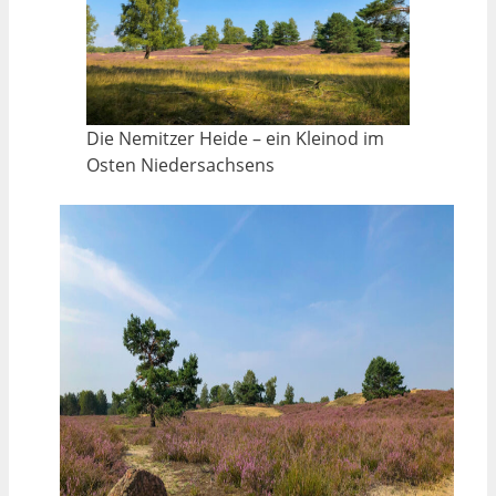
Die Nemitzer Heide – ein Kleinod im
Osten Niedersachsens