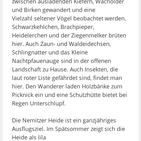
zwischen ausladenden Kiefern, Wacholder
und Birken gewandert und eine
Vielzahl seltener Vögel beobachtet werden.
Schwarzkehlchen, Brachpieper,
Heidelerchen und der Ziegenmelker brüten
hier. Auch Zaun- und Waldeidechsen,
Schlingnatter und das Kleine
Nachtpfauenauge sind in der offenen
Landschaft zu Hause. Auch Insekten, die
laut roter Liste gefährdet sind, findet man
hier. Den Wanderer laden Holzbänke zum
Picknick ein und eine Schutzhütte bietet bei
Regen Unterschlupf.
Die Nemitzer Heide ist ein ganzjähriges
Ausflugsziel. Im Spätsommer zeigt sich die
Heide als lila