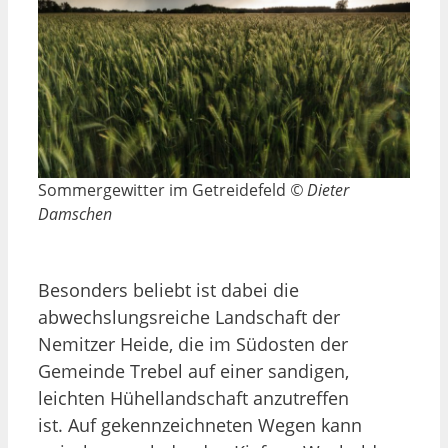
Sommergewitter im Getreidefeld
© Dieter
Damschen
Besonders beliebt ist dabei die
abwechslungsreiche Landschaft der
Nemitzer Heide, die im Südosten der
Gemeinde Trebel auf einer sandigen,
leichten Hühellandschaft anzutreffen
ist. Auf gekennzeichneten Wegen kann