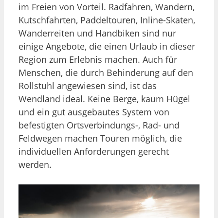
im Freien von Vorteil. Radfahren, Wandern,
Kutschfahrten, Paddeltouren, Inline-Skaten,
Wanderreiten und Handbiken sind nur
einige Angebote, die einen Urlaub in dieser
Region zum Erlebnis machen. Auch für
Menschen, die durch Behinderung auf den
Rollstuhl angewiesen sind, ist das
Wendland ideal. Keine Berge, kaum Hügel
und ein gut ausgebautes System von
befestigten Ortsverbindungs-, Rad- und
Feldwegen machen Touren möglich, die
individuellen Anforderungen gerecht
werden.