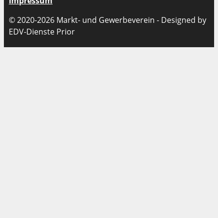
Impressum
© 2020-2026 Markt- und Gewerbeverein - Designed by
EDV-Dienste Prior