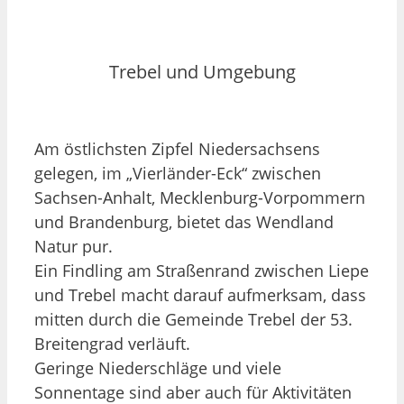
Trebel und Umgebung
Am östlichsten Zipfel Niedersachsens
gelegen, im „Vierländer-Eck“ zwischen
Sachsen-Anhalt, Mecklenburg-Vorpommern
und Brandenburg, bietet das Wendland
Natur pur.
Ein Findling am Straßenrand zwischen Liepe
und Trebel macht darauf aufmerksam, dass
mitten durch die Gemeinde Trebel der 53.
Breitengrad verläuft.
Geringe Niederschläge und viele
Sonnentage sind aber auch für Aktivitäten