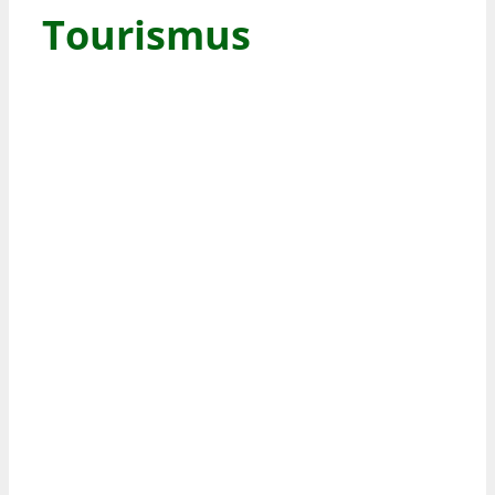
Tourismus