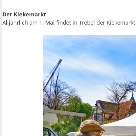
Der Kiekemarkt
Alljährlich am 1. Mai findet in Trebel der Kiekemarkt