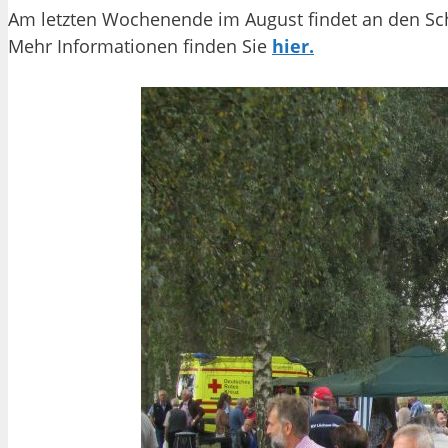
Am letzten Wochenende im August findet an den Scha
Mehr Informationen finden Sie
hier.