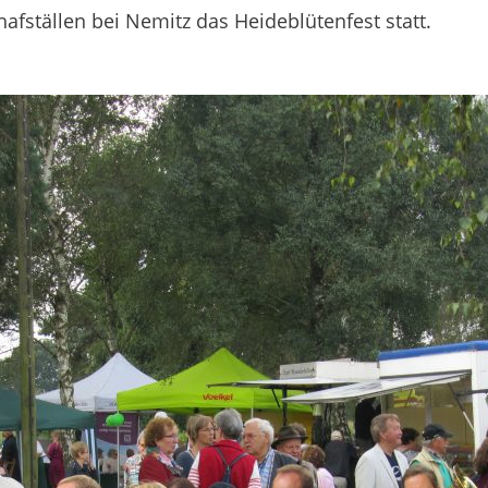
fställen bei Nemitz das Heideblütenfest statt.