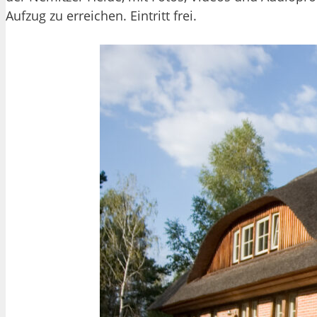
Aufzug zu erreichen. Eintritt frei.