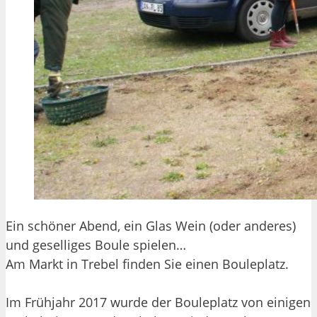
Ein schöner Abend, ein Glas Wein (oder anderes)
und geselliges Boule spielen…
Am Markt in Trebel finden Sie einen Bouleplatz.
Im Frühjahr 2017 wurde der Bouleplatz von einigen