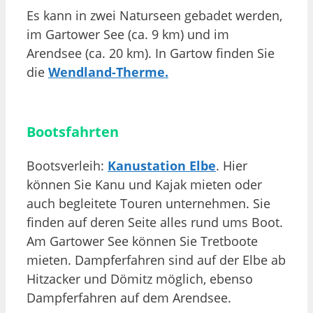
Es kann in zwei Naturseen gebadet werden,
im Gartower See (ca. 9 km) und im
Arendsee (ca. 20 km). In Gartow finden Sie
die
Wendland-Therme
.
Bootsfahrten
Bootsverleih:
Kanustation Elbe
. Hier
können Sie Kanu und Kajak mieten oder
auch begleitete Touren unternehmen. Sie
finden auf deren Seite alles rund ums Boot.
Am Gartower See können Sie Tretboote
mieten. Dampferfahren sind auf der Elbe ab
Hitzacker und Dömitz möglich, ebenso
Dampferfahren auf dem Arendsee.