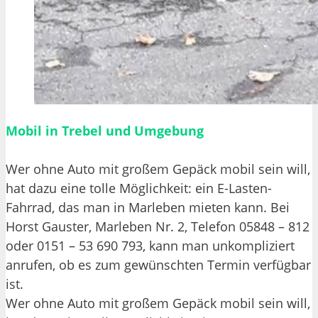
Mobil in Trebel und Umgebung
Wer ohne Auto mit großem Gepäck mobil sein will,
hat dazu eine tolle Möglichkeit: ein E-Lasten-
Fahrrad, das man in Marleben mieten kann. Bei
Horst Gauster, Marleben Nr. 2, Telefon 05848 – 812
oder 0151 – 53 690 793, kann man unkompliziert
anrufen, ob es zum gewünschten Termin verfügbar
ist.
Wer ohne Auto mit großem Gepäck mobil sein will,