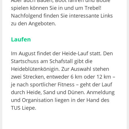
spielen können Sie in und um Trebel!
Nachfolgend finden Sie interessante Links
zu den Angeboten.
Laufen
Im August findet der Heide-Lauf statt. Den
Startschuss am Schafstall gibt die
Heideblütenkönigin. Zur Auswahl stehen
zwei Strecken, entweder 6 km oder 12 km –
je nach sportlicher Fitness – geht der Lauf
durch Heide, Sand und Dünen. Anmeldung
und Organisation liegen in der Hand des
TUS Liepe.