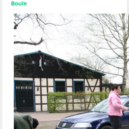
Boule