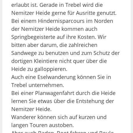
erlaubt ist. Gerade in Trebel wird die
Nemitzer Heide gerne für Ausritte genutzt.
Bei einem Hindernisparcours im Norden
der Nemitzer Heide kommen auch
Springbegeisterte auf ihre Kosten. Wir
bitten aber darum, die zahlreichen
Sandwege zu benutzen und zum Schutz der
dortigen Kleintiere nicht quer über die
Heide zu galloppieren.
Auch eine Eselwanderung können Sie in
Trebel unternehmen.
Bei einer Planwagenfahrt durch die Heide
lernen Sie etwas über die Entstehung der
Nemitzer Heide.
Wanderer können sich auf kurzen und
langen Touren austoben.
Aber auch Baden, Boot fahren und Boule