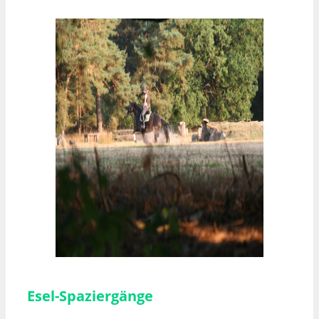
Esel-Spaziergänge