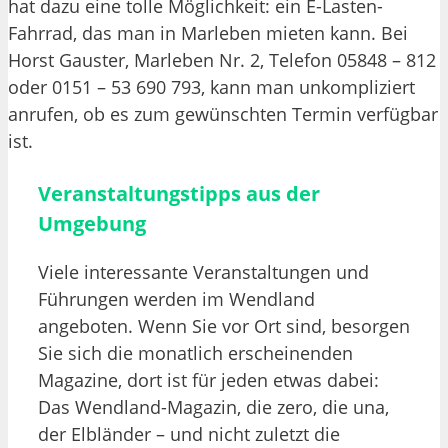
hat dazu eine tolle Möglichkeit: ein E-Lasten-
Fahrrad, das man in Marleben mieten kann. Bei
Horst Gauster, Marleben Nr. 2, Telefon 05848 – 812
oder 0151 – 53 690 793, kann man unkompliziert
anrufen, ob es zum gewünschten Termin verfügbar
ist.
Veranstaltungstipps aus der
Umgebung
Viele interessante Veranstaltungen und
Führungen werden im Wendland
angeboten. Wenn Sie vor Ort sind, besorgen
Sie sich die monatlich erscheinenden
Magazine, dort ist für jeden etwas dabei:
Das Wendland-Magazin, die zero, die una,
der Elbländer – und nicht zuletzt die