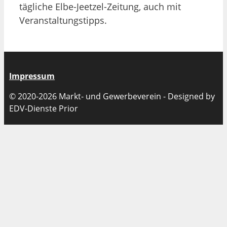
tägliche Elbe-Jeetzel-Zeitung, auch mit
Veranstaltungstipps.
Impressum
© 2020-2026 Markt- und Gewerbeverein - Designed by
EDV-Dienste Prior