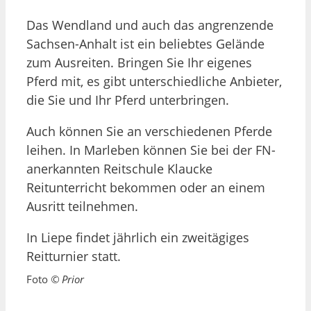
Das Wendland und auch das angrenzende
Sachsen-Anhalt ist ein beliebtes Gelände
zum Ausreiten. Bringen Sie Ihr eigenes
Pferd mit, es gibt unterschiedliche Anbieter,
die Sie und Ihr Pferd unterbringen.
Auch können Sie an verschiedenen Pferde
leihen. In Marleben können Sie bei der FN-
anerkannten Reitschule Klaucke
Reitunterricht bekommen oder an einem
Ausritt teilnehmen.
In Liepe findet jährlich ein zweitägiges
Reitturnier statt.
Foto
© Prior