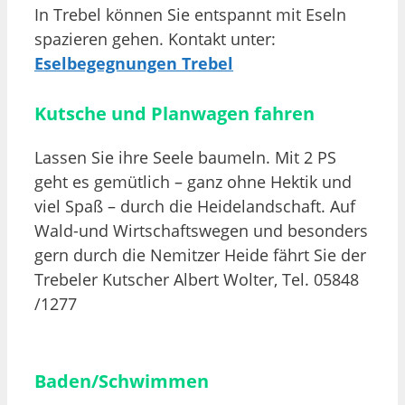
In Trebel können Sie entspannt mit Eseln
spazieren gehen. Kontakt unter:
Eselbegegnungen Trebel
Kutsche und Planwagen fahren
Lassen Sie ihre Seele baumeln. Mit 2 PS
geht es gemütlich – ganz ohne Hektik und
viel Spaß – durch die Heidelandschaft. Auf
Wald-und Wirtschaftswegen und besonders
gern durch die Nemitzer Heide fährt Sie der
Trebeler Kutscher Albert Wolter, Tel. 05848
/1277
Baden/Schwimmen