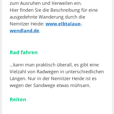
zum Ausruhen und Verweilen ein.
Hier finden Sie die Beschreibung für eine
ausgedehnte Wanderung durch die
Nemitzer Heide:
www.elbtalaue-
wendland.de
.
Rad fahren
…kann man praktisch überall, es gibt eine
Vielzahl von Radwegen in unterschiedlichen
Längen. Nur in der Nemitzer Heide ist es
wegen der Sandwege etwas mühsam.
Reiten