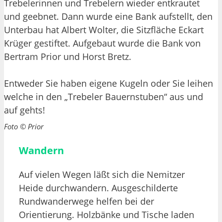
Trebelerinnen und Trebelern wieder entkrautet
und geebnet. Dann wurde eine Bank aufstellt, den
Unterbau hat Albert Wolter, die Sitzfläche Eckart
Krüger gestiftet. Aufgebaut wurde die Bank von
Bertram Prior und Horst Bretz.
Entweder Sie haben eigene Kugeln oder Sie leihen
welche in den „Trebeler Bauernstuben“ aus und
auf gehts!
Foto © Prior
Wandern
Auf vielen Wegen läßt sich die Nemitzer
Heide durchwandern. Ausgeschilderte
Rundwanderwege helfen bei der
Orientierung. Holzbänke und Tische laden