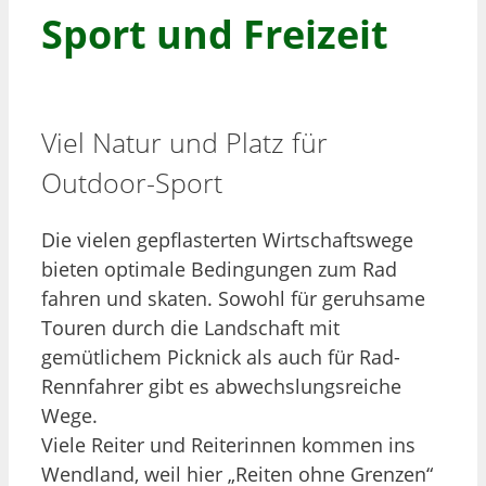
Sport und Freizeit
Viel Natur und Platz für
Outdoor-Sport
Die vielen gepflasterten Wirtschaftswege
bieten optimale Bedingungen zum Rad
fahren und skaten. Sowohl für geruhsame
Touren durch die Landschaft mit
gemütlichem Picknick als auch für Rad-
Rennfahrer gibt es abwechslungsreiche
Wege.
Viele Reiter und Reiterinnen kommen ins
Wendland, weil hier „Reiten ohne Grenzen“