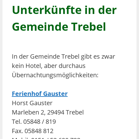
Unterkünfte in der
Gemeinde Trebel
In der Gemeinde Trebel gibt es zwar
kein Hotel, aber durchaus
Übernachtungsmöglichkeiten:
Ferienhof Gauster
Horst Gauster
Marleben 2, 29494 Trebel
Tel. 05848 / 819
Fax. 05848 812